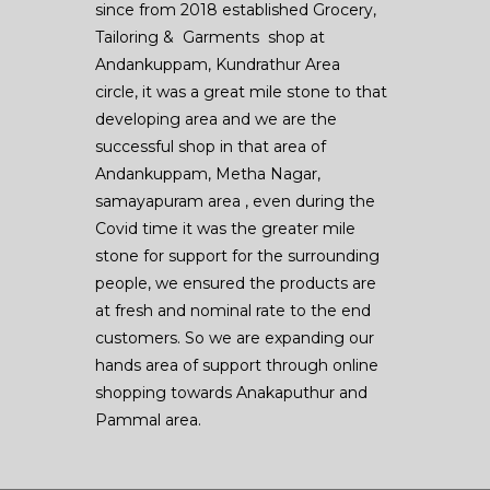
since from 2018 established Grocery,
Tailoring & Garments shop at
Andankuppam, Kundrathur Area
circle, it was a great mile stone to that
developing area and we are the
successful shop in that area of
Andankuppam, Metha Nagar,
samayapuram area , even during the
Covid time it was the greater mile
stone for support for the surrounding
people, we ensured the products are
at fresh and nominal rate to the end
customers. So we are expanding our
hands area of support through online
shopping towards Anakaputhur and
Pammal area.