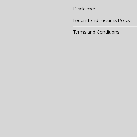
Disclaimer
Refund and Returns Policy
Terms and Conditions