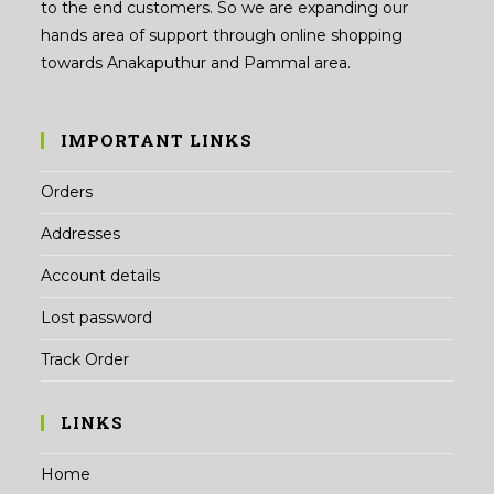
to the end customers. So we are expanding our
hands area of support through online shopping
towards Anakaputhur and Pammal area.
IMPORTANT LINKS
Orders
Addresses
Account details
Lost password
Track Order
LINKS
Home