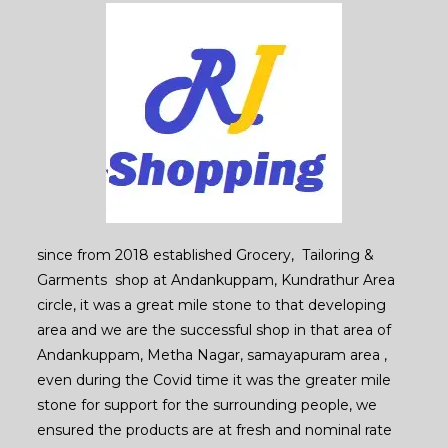
since from 2018 established Grocery, Tailoring &
Garments shop at Andankuppam, Kundrathur Area
circle, it was a great mile stone to that developing
area and we are the successful shop in that area of
Andankuppam, Metha Nagar, samayapuram area ,
even during the Covid time it was the greater mile
stone for support for the surrounding people, we
ensured the products are at fresh and nominal rate