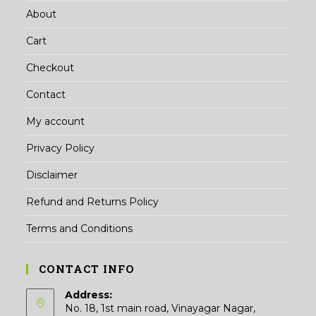
About
Cart
Checkout
Contact
My account
Privacy Policy
Disclaimer
Refund and Returns Policy
Terms and Conditions
CONTACT INFO
Address:
No. 18, 1st main road, Vinayagar Nagar,