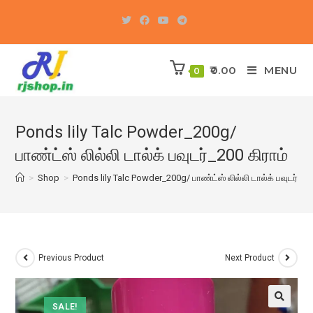
Skip
to
content
0.00
MENU
0
Ponds lily Talc Powder_200g/
பாண்ட்ஸ் லில்லி டால்க் பவுடர்_200 கிராம்
>
Shop
>
Ponds lily Talc Powder_200g/ பாண்ட்ஸ் லில்லி டால்க் பவுடர்_20
Previous Product
Next Product
SALE!