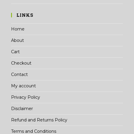
LINKS
Home
About
Cart
Checkout
Contact
My account
Privacy Policy
Disclaimer
Refund and Returns Policy
Terms and Conditions