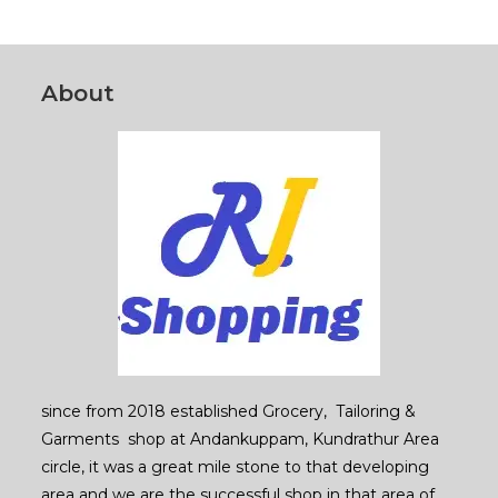
About
since from 2018 established Grocery, Tailoring &
Garments shop at Andankuppam, Kundrathur Area
circle, it was a great mile stone to that developing
area and we are the successful shop in that area of