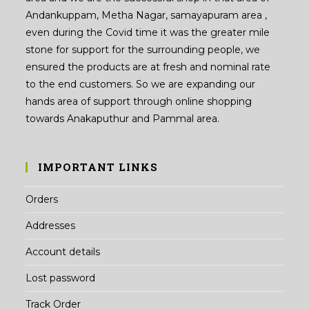
Andankuppam, Metha Nagar, samayapuram area ,
even during the Covid time it was the greater mile
stone for support for the surrounding people, we
ensured the products are at fresh and nominal rate
to the end customers. So we are expanding our
hands area of support through online shopping
towards Anakaputhur and Pammal area.
IMPORTANT LINKS
Orders
Addresses
Account details
Lost password
Track Order